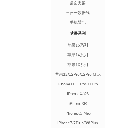
桌面支架
三合一数据线
手机臂包
苹果系列
苹果15系列
苹果14系列
苹果13系列
苹果12/12Pro/12Pro Max
iPhone11/11Pro/11Pro
Max
iPhoneX/XS
iPhoneXR
iPhoneXS Max
iPhone7/7Plus/8/8Plus