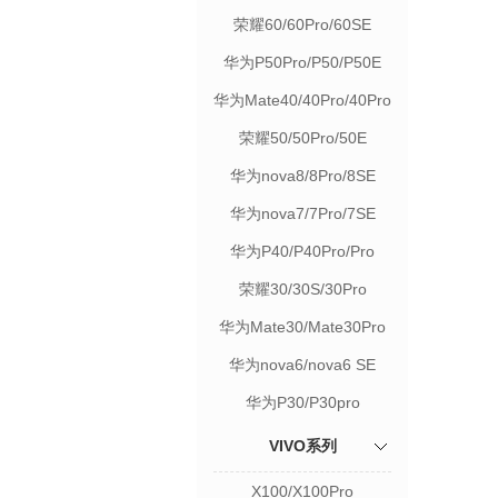
荣耀60/60Pro/60SE
华为P50Pro/P50/P50E
华为Mate40/40Pro/40Pro
荣耀50/50Pro/50E
华为nova8/8Pro/8SE
华为nova7/7Pro/7SE
华为P40/P40Pro/Pro
荣耀30/30S/30Pro
华为Mate30/Mate30Pro
华为nova6/nova6 SE
华为P30/P30pro
VIVO系列
X100/X100Pro