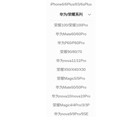
iPhone6/6Plus/6S/6sPlus
华为/荣耀系列
荣耀100/荣耀100Pro
华为Mate60/60Pro
华为P60/P60Pro
荣耀90/80/70
华为nova11/11Pro
荣耀X50/X40/X30
荣耀Magic5/5Pro
华为Mate50/50Pro
华为nova10/nova10Pro
荣耀Magic4/4Pro/3/3P
华为nova9/9Pro/9SE