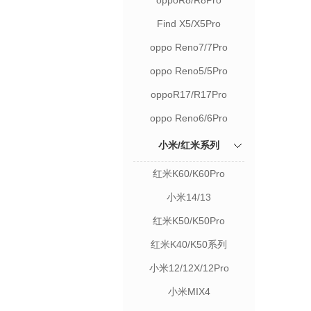
oppoR8/R8Pro
Find X5/X5Pro
oppo Reno7/7Pro
oppo Reno5/5Pro
oppoR17/R17Pro
oppo Reno6/6Pro
小米/红米系列
红米K60/K60Pro
小米14/13
红米K50/K50Pro
红米K40/K50系列
小米12/12X/12Pro
小米MIX4