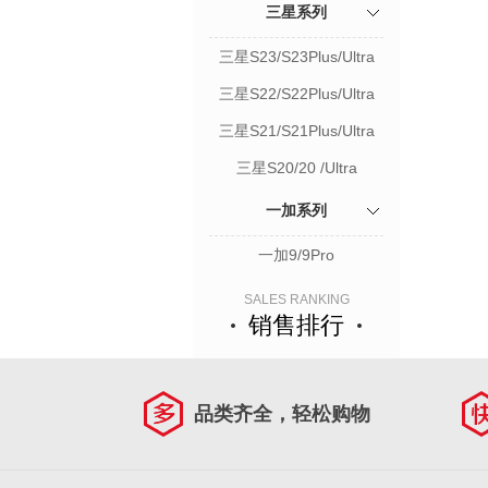
三星系列
三星S23/S23Plus/Ultra
三星S22/S22Plus/Ultra
三星S21/S21Plus/Ultra
三星S20/20 /Ultra
一加系列
一加9/9Pro
SALES RANKING
销售排行
品类齐全，轻松购物