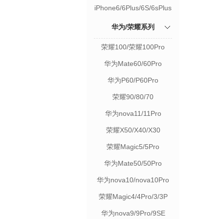
iPhone6/6Plus/6S/6sPlus
华为/荣耀系列
荣耀100/荣耀100Pro
华为Mate60/60Pro
华为P60/P60Pro
荣耀90/80/70
华为nova11/11Pro
荣耀X50/X40/X30
荣耀Magic5/5Pro
华为Mate50/50Pro
华为nova10/nova10Pro
荣耀Magic4/4Pro/3/3P
华为nova9/9Pro/9SE