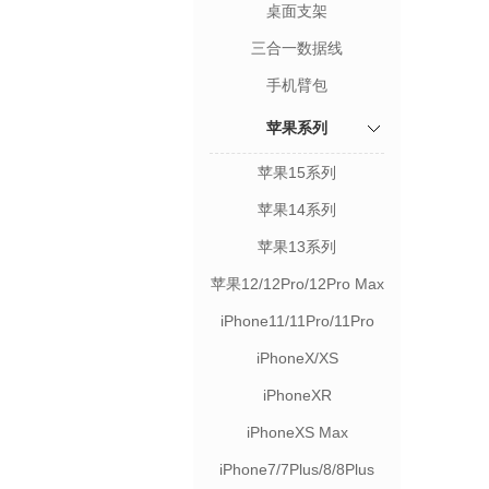
桌面支架
三合一数据线
手机臂包
苹果系列
苹果15系列
苹果14系列
苹果13系列
苹果12/12Pro/12Pro Max
iPhone11/11Pro/11Pro
Max
iPhoneX/XS
iPhoneXR
iPhoneXS Max
iPhone7/7Plus/8/8Plus