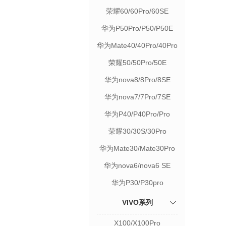
荣耀60/60Pro/60SE
华为P50Pro/P50/P50E
华为Mate40/40Pro/40Pro
荣耀50/50Pro/50E
华为nova8/8Pro/8SE
华为nova7/7Pro/7SE
华为P40/P40Pro/Pro
荣耀30/30S/30Pro
华为Mate30/Mate30Pro
华为nova6/nova6 SE
华为P30/P30pro
VIVO系列
X100/X100Pro