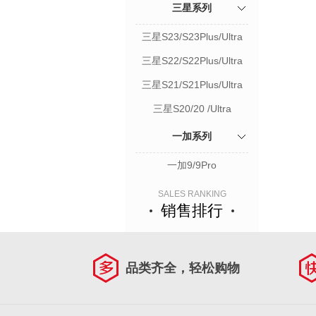
三星系列
三星S23/S23Plus/Ultra
三星S22/S22Plus/Ultra
三星S21/S21Plus/Ultra
三星S20/20 /Ultra
一加系列
一加9/9Pro
SALES RANKING
销售排行
品类齐全，轻松购物