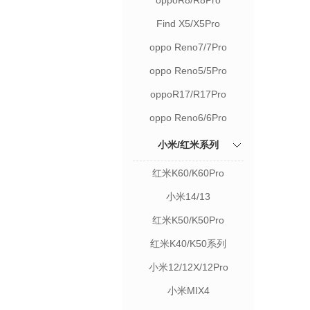
oppoR8/R8Pro
Find X5/X5Pro
oppo Reno7/7Pro
oppo Reno5/5Pro
oppoR17/R17Pro
oppo Reno6/6Pro
小米/红米系列
红米K60/K60Pro
小米14/13
红米K50/K50Pro
红米K40/K50系列
小米12/12X/12Pro
小米MIX4